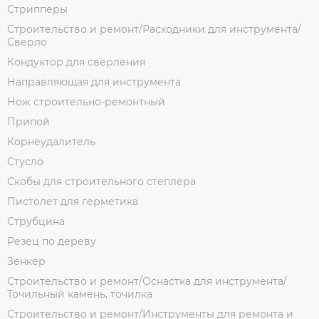
Стрипперы
Строительство и ремонт/Расходники для инструмента/
Сверло
Кондуктор для сверления
Направляющая для инструмента
Нож строительно-ремонтный
Припой
Корнеудалитель
Стусло
Скобы для строительного степлера
Пистолет для герметика
Струбцина
Резец по дереву
Зенкер
Строительство и ремонт/Оснастка для инструмента/
Точильный камень, точилка
Строительство и ремонт/Инструменты для ремонта и