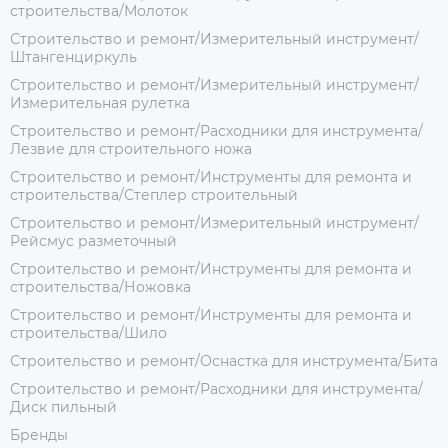
строительства/Молоток
Строительство и ремонт/Измерительный инструмент/
Штангенциркуль
Строительство и ремонт/Измерительный инструмент/
Измерительная рулетка
Строительство и ремонт/Расходники для инструмента/
Лезвие для строительного ножа
Строительство и ремонт/Инструменты для ремонта и
строительства/Степлер строительный
Строительство и ремонт/Измерительный инструмент/
Рейсмус разметочный
Строительство и ремонт/Инструменты для ремонта и
строительства/Ножовка
Строительство и ремонт/Инструменты для ремонта и
строительства/Шило
Строительство и ремонт/Оснастка для инструмента/Бита
Строительство и ремонт/Расходники для инструмента/
Диск пильный
Бренды