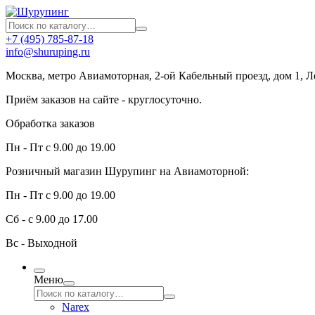
+7 (495) 785-87-18
info@shuruping.ru
Москва, метро Авиамоторная, 2-ой Кабельный проезд, дом 1, 
Приём заказов на сайте - круглосуточно.
Обработка заказов
Пн - Пт с 9.00 до 19.00
Розничный магазин Шурупинг на Авиамоторной:
Пн - Пт с 9.00 до 19.00
Сб - с 9.00 до 17.00
Вс - Выходной
Меню
Narex