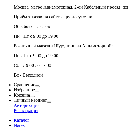
Москва, метро Авиамоторная, 2-ой Кабельный проезд, д
Приём заказов на сайте - круглосуточно.
Обработка заказов
Пн - Пт с 9.00 до 19.00
Розничный магазин Шурупинг на Авиамоторной:
Пн - Пт с 9.00 до 19.00
Сб - с 9.00 до 17.00
Вс - Выходной
Сравнение
Избранное
Корзина
Личный кабинет
Авторизация
Регистрация
Каталог
Narex