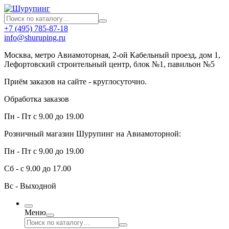
+7 (495) 785-87-18
info@shuruping.ru
Москва, метро Авиамоторная, 2-ой Кабельный проезд, дом 1,
Лефортовский строительный центр, блок №1, павильон №5
Приём заказов на сайте - круглосуточно.
Обработка заказов
Пн - Пт с 9.00 до 19.00
Розничный магазин Шурупинг на Авиамоторной:
Пн - Пт с 9.00 до 19.00
Сб - с 9.00 до 17.00
Вс - Выходной
Меню