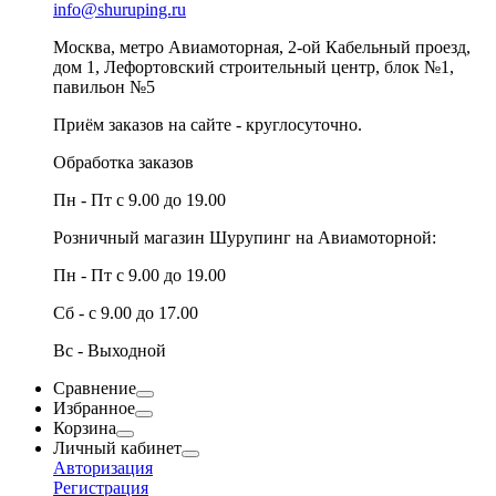
info@shuruping.ru
Москва, метро Авиамоторная, 2-ой Кабельный проезд,
дом 1, Лефортовский строительный центр, блок №1,
павильон №5
Приём заказов на сайте - круглосуточно.
Обработка заказов
Пн - Пт с 9.00 до 19.00
Розничный магазин Шурупинг на Авиамоторной:
Пн - Пт с 9.00 до 19.00
Сб - с 9.00 до 17.00
Вс - Выходной
Сравнение
Избранное
Корзина
Личный кабинет
Авторизация
Регистрация