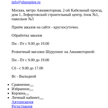
info@shuruping.ru
Москва, метро Авиамоторная, 2-ой Кабельный проезд,
дом 1, Лефортовский строительный центр, блок №1,
павильон №5
Приём заказов на сайте - круглосуточно.
Обработка заказов
Пн - Пт с 9.00 до 19.00
Розничный магазин Шурупинг на Авиамоторной:
Пн - Пт с 9.00 до 19.00
Сб - с 9.00 до 17.00
Вс - Выходной
Сравнение
Избранное
Корзина
Личный кабинет
Авторизация
Регистрация