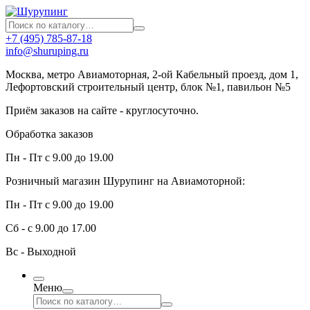
+7 (495) 785-87-18
info@shuruping.ru
Москва, метро Авиамоторная, 2-ой Кабельный проезд, дом 1,
Лефортовский строительный центр, блок №1, павильон №5
Приём заказов на сайте - круглосуточно.
Обработка заказов
Пн - Пт с 9.00 до 19.00
Розничный магазин Шурупинг на Авиамоторной:
Пн - Пт с 9.00 до 19.00
Сб - с 9.00 до 17.00
Вс - Выходной
Меню