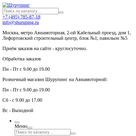
+7 (495) 785-87-18
info@shuruping.ru
Москва, метро Авиамоторная, 2-ой Кабельный проезд, дом 1,
Лефортовский строительный центр, блок №1, павильон №5
Приём заказов на сайте - круглосуточно.
Обработка заказов
Пн - Пт с 9.00 до 19.00
Розничный магазин Шурупинг на Авиамоторной:
Пн - Пт с 9.00 до 19.00
Сб - с 9.00 до 17.00
Вс - Выходной
Меню