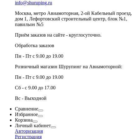
info@shuruping.ru
Москва, метро Авиамоторная, 2-ой Кабельный проезд,
дом 1, Лефортовский строительный центр, блок №1,
павильон №5
Приём заказов на сайте - круглосуточно.
Обработка заказов
Пн - Пт с 9.00 до 19.00
Розничный магазин Шурупинг на Авиамоторной:
Пн - Пт с 9.00 до 19.00
Сб - с 9.00 до 17.00
Вс - Выходной
Сравнение
Избранное
Корзина
Личный кабинет
Авторизация
Регистрация