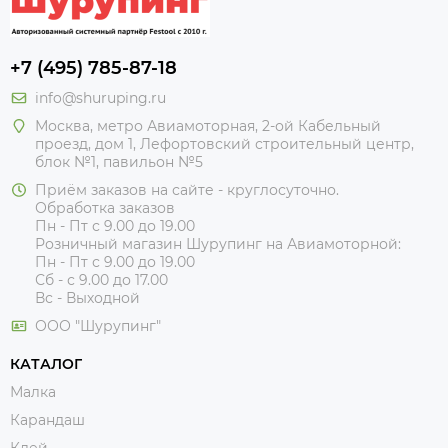
+7 (495) 785-87-18
info@shuruping.ru
Москва, метро Авиамоторная, 2-ой Кабельный
проезд, дом 1, Лефортовский строительный центр,
блок №1, павильон №5
Приём заказов на сайте - круглосуточно.
Обработка заказов
Пн - Пт с 9.00 до 19.00
Розничный магазин Шурупинг на Авиамоторной:
Пн - Пт с 9.00 до 19.00
Сб - с 9.00 до 17.00
Вс - Выходной
ООО "Шурупинг"
КАТАЛОГ
Малка
Карандаш