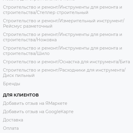
Строительство и ремонт/Инструменты для ремонта и
строительства/Степлер строительный
Строительство и ремонт/Измерительный инструмент/
Рейсмус разметочный
Строительство и ремонт/Инструменты для ремонта и
строительства/Ножовка
Строительство и ремонт/Инструменты для ремонта и
строительства/Шило
Строительство и ремонт/Оснастка для инструмента/Бита
Строительство и ремонт/Расходники для инструмента/
Диск пильный
Бренды
ДЛЯ КЛИЕНТОВ
Добавить отзыв на ЯМаркете
Добавить отзыв на GoogleКарте
Доставка
Оплата