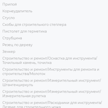
Припой
Корнеудалитель
Стусло
Скобы для строительного степлера
Пистолет для герметика
Струбцина
Резец по дереву
Зенкер
Строительство и ремонт/Оснастка для инструмента/
Точильный камень, точилка
Строительство и ремонт/Инструменты для ремонта и
строительства/Молоток
Строительство и ремонт/Измерительный инструмент/
Штангенциркуль
Строительство и ремонт/Измерительный инструмент/
Измерительная рулетка
Строительство и ремонт/Расходники для инструмента/
Лезвие для строительного ножа