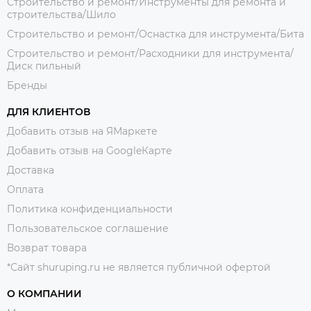
Строительство и ремонт/Инструменты для ремонта и
строительства/Шило
Строительство и ремонт/Оснастка для инструмента/Бита
Строительство и ремонт/Расходники для инструмента/
Диск пильный
Бренды
ДЛЯ КЛИЕНТОВ
Добавить отзыв на ЯМаркете
Добавить отзыв на GoogleКарте
Доставка
Оплата
Политика конфиденциальности
Пользовательское соглашение
Возврат товара
*Сайт shuruping.ru не является публичной офертой
О КОМПАНИИ