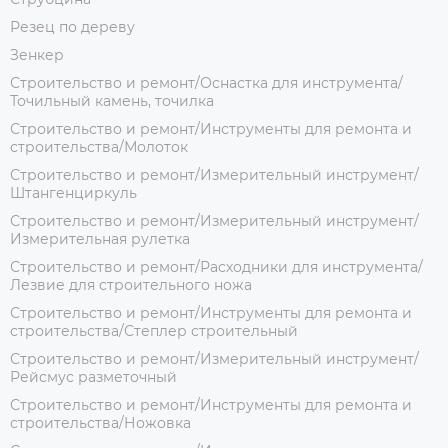
Резец по дереву
Зенкер
Строительство и ремонт/Оснастка для инструмента/
Точильный камень, точилка
Строительство и ремонт/Инструменты для ремонта и
строительства/Молоток
Строительство и ремонт/Измерительный инструмент/
Штангенциркуль
Строительство и ремонт/Измерительный инструмент/
Измерительная рулетка
Строительство и ремонт/Расходники для инструмента/
Лезвие для строительного ножа
Строительство и ремонт/Инструменты для ремонта и
строительства/Степлер строительный
Строительство и ремонт/Измерительный инструмент/
Рейсмус разметочный
Строительство и ремонт/Инструменты для ремонта и
строительства/Ножовка