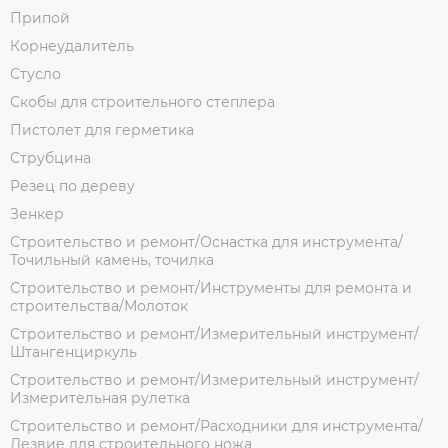
Припой
Корнеудалитель
Стусло
Скобы для строительного степлера
Пистолет для герметика
Струбцина
Резец по дереву
Зенкер
Строительство и ремонт/Оснастка для инструмента/
Точильный камень, точилка
Строительство и ремонт/Инструменты для ремонта и
строительства/Молоток
Строительство и ремонт/Измерительный инструмент/
Штангенциркуль
Строительство и ремонт/Измерительный инструмент/
Измерительная рулетка
Строительство и ремонт/Расходники для инструмента/
Лезвие для строительного ножа