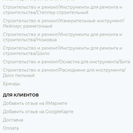
Строительство и ремонт/Инструменты для ремонта и
строительства/Степлер строительный
Строительство и ремонт/Измерительный инструмент/
Рейсмус разметочный
Строительство и ремонт/Инструменты для ремонта и
строительства/Ножовка
Строительство и ремонт/Инструменты для ремонта и
строительства/Шило
Строительство и ремонт/Оснастка для инструмента/Бита
Строительство и ремонт/Расходники для инструмента/
Диск пильный
Бренды
ДЛЯ КЛИЕНТОВ
Добавить отзыв на ЯМаркете
Добавить отзыв на GoogleКарте
Доставка
Оплата