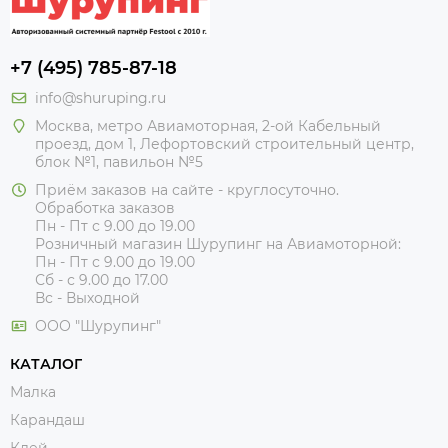
+7 (495) 785-87-18
info@shuruping.ru
Москва, метро Авиамоторная, 2-ой Кабельный
проезд, дом 1, Лефортовский строительный центр,
блок №1, павильон №5
Приём заказов на сайте - круглосуточно.
Обработка заказов
Пн - Пт с 9.00 до 19.00
Розничный магазин Шурупинг на Авиамоторной:
Пн - Пт с 9.00 до 19.00
Сб - с 9.00 до 17.00
Вс - Выходной
ООО "Шурупинг"
КАТАЛОГ
Малка
Карандаш