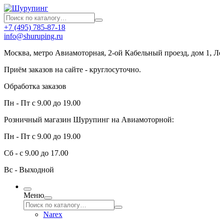
+7 (495) 785-87-18
info@shuruping.ru
Москва, метро Авиамоторная, 2-ой Кабельный проезд, дом 1, 
Приём заказов на сайте - круглосуточно.
Обработка заказов
Пн - Пт с 9.00 до 19.00
Розничный магазин Шурупинг на Авиамоторной:
Пн - Пт с 9.00 до 19.00
Сб - с 9.00 до 17.00
Вс - Выходной
Меню
Narex