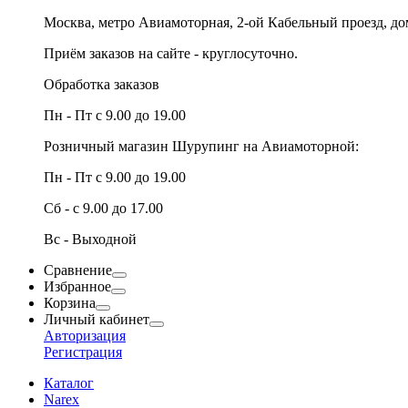
Москва, метро Авиамоторная, 2-ой Кабельный проезд, д
Приём заказов на сайте - круглосуточно.
Обработка заказов
Пн - Пт с 9.00 до 19.00
Розничный магазин Шурупинг на Авиамоторной:
Пн - Пт с 9.00 до 19.00
Сб - с 9.00 до 17.00
Вс - Выходной
Сравнение
Избранное
Корзина
Личный кабинет
Авторизация
Регистрация
Каталог
Narex