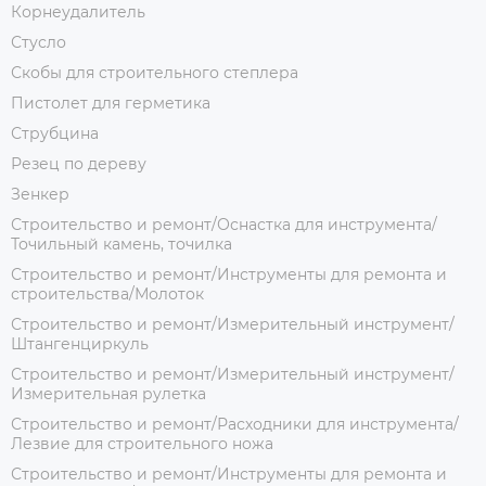
Корнеудалитель
Стусло
Скобы для строительного степлера
Пистолет для герметика
Струбцина
Резец по дереву
Зенкер
Строительство и ремонт/Оснастка для инструмента/
Точильный камень, точилка
Строительство и ремонт/Инструменты для ремонта и
строительства/Молоток
Строительство и ремонт/Измерительный инструмент/
Штангенциркуль
Строительство и ремонт/Измерительный инструмент/
Измерительная рулетка
Строительство и ремонт/Расходники для инструмента/
Лезвие для строительного ножа
Строительство и ремонт/Инструменты для ремонта и