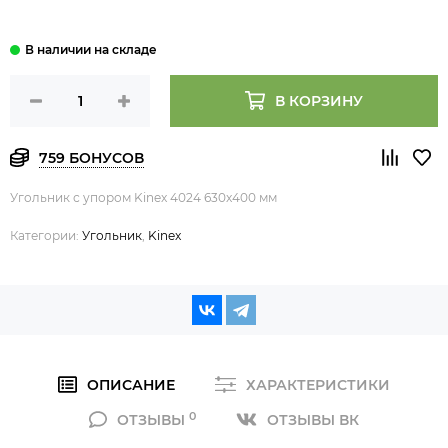
В КОРЗИНУ
759 БОНУСОВ
Угольник с упором Kinex 4024 630x400 мм
Категории:
Угольник
,
Kinex
ОПИСАНИЕ
ХАРАКТЕРИСТИКИ
0
ОТЗЫВЫ
ОТЗЫВЫ ВК