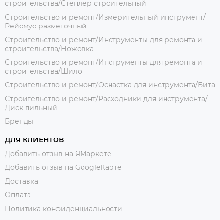
строительства/Степлер строительный
Строительство и ремонт/Измерительный инструмент/
Рейсмус разметочный
Строительство и ремонт/Инструменты для ремонта и
строительства/Ножовка
Строительство и ремонт/Инструменты для ремонта и
строительства/Шило
Строительство и ремонт/Оснастка для инструмента/Бита
Строительство и ремонт/Расходники для инструмента/
Диск пильный
Бренды
ДЛЯ КЛИЕНТОВ
Добавить отзыв на ЯМаркете
Добавить отзыв на GoogleКарте
Доставка
Оплата
Политика конфиденциальности