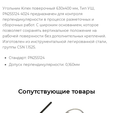
Угольник Kinex поверочный 630х400 мм, Тип УШ,
PN255124 4024 предназначен для контроля
перпендикулярности в процессе разметочных и
сборочных работ. С широким основанием, которое
позволяет сохранять вертикальное положение на
рабочей поверхности без дополнительных креплений.
Изготовлен из инструментальной легированной стали,
группы CSN 1.1525.
Стандарт: PN255124
Допуск перпендикулярности: 0,160мм
Сопутствующие товары