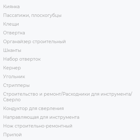
Киянка
Пассатижи, плоскогубцы
Клещи
Отвертка
Органайзер строительный
Шканты
Набор отверток
Кернер
Угольник
Стрипперы
Строительство и ремонт/Расходники для инструмента/
Сверло
Кондуктор для сверления
Направляющая для инструмента
Нож строительно-ремонтный
Припой