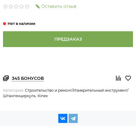
Оставить отзыв
ПРЕДЗАКАЗ
345 БОНУСОВ
Категории:
Строительство и ремонт/Измерительный инструмент/
Штангенциркуль
,
Kinex