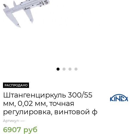
РАСПРОДАНО
Штангенциркуль 300/55
мм, 0,02 мм, точная
регулировка, винтовой ф
Артикул:
—
6907 руб