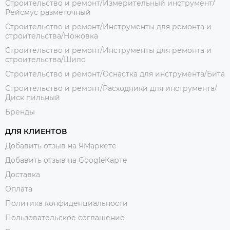
Строительство и ремонт/Измерительный инструмент/
Рейсмус разметочный
Строительство и ремонт/Инструменты для ремонта и
строительства/Ножовка
Строительство и ремонт/Инструменты для ремонта и
строительства/Шило
Строительство и ремонт/Оснастка для инструмента/Бита
Строительство и ремонт/Расходники для инструмента/
Диск пильный
Бренды
ДЛЯ КЛИЕНТОВ
Добавить отзыв на ЯМаркете
Добавить отзыв на GoogleКарте
Доставка
Оплата
Политика конфиденциальности
Пользовательское соглашение