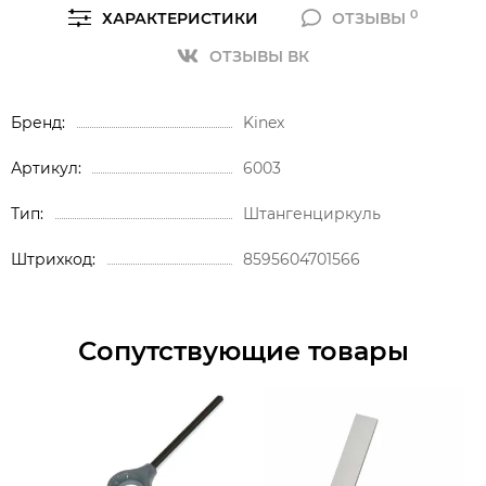
0
ХАРАКТЕРИСТИКИ
ОТЗЫВЫ
ОТЗЫВЫ ВК
Бренд
Kinex
Артикул
6003
Тип
Штангенциркуль
Штрихкод
8595604701566
Сопутствующие товары