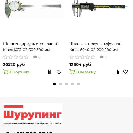
Штангенциркуль стрелочный
Штангенциркуль цифровой
Kinex 6013-02-300 300 мм
Kinex 6040-02-200 200 мм
0
0
20520 руб
12804 руб
В корзину
В корзину