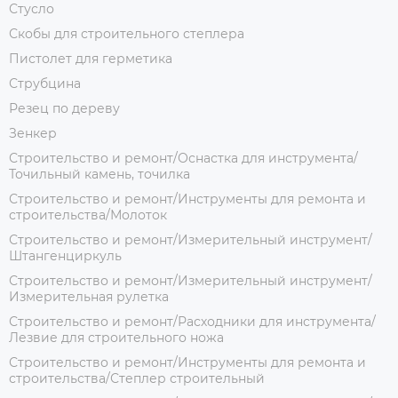
Стусло
Скобы для строительного степлера
Пистолет для герметика
Струбцина
Резец по дереву
Зенкер
Строительство и ремонт/Оснастка для инструмента/
Точильный камень, точилка
Строительство и ремонт/Инструменты для ремонта и
строительства/Молоток
Строительство и ремонт/Измерительный инструмент/
Штангенциркуль
Строительство и ремонт/Измерительный инструмент/
Измерительная рулетка
Строительство и ремонт/Расходники для инструмента/
Лезвие для строительного ножа
Строительство и ремонт/Инструменты для ремонта и
строительства/Степлер строительный